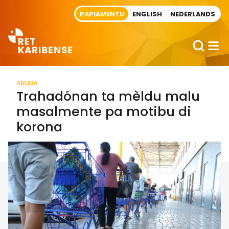
Direct naar artikel
PAPIAMENTU
ENGLISH
NEDERLANDS
ARUBA
Trahadónan ta mèldu malu
masalmente pa motibu di
korona