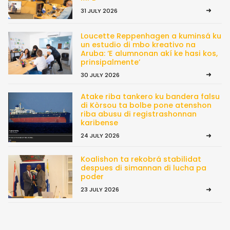
31 JULY 2026
Loucette Reppenhagen a kuminsá ku
un estudio di mbo kreativo na
Aruba: ‘E alumnonan akí ke hasi kos,
prinsipalmente’
30 JULY 2026
Atake riba tankero ku bandera falsu
di Kòrsou ta bolbe pone atenshon
riba abusu di registrashonnan
karibense
24 JULY 2026
Koalishon ta rekobrá stabilidat
despues di simannan di lucha pa
poder
23 JULY 2026