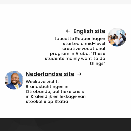
English site
Loucette Reppenhagen
started a mid-level
creative vocational
program in Aruba: “These
students mainly want to do
things”
Nederlandse site
Weekoverzicht:
Brandstichtingen in
Otrobanda, politieke crisis
in Kralendijk en lekkage van
stookolie op Statia