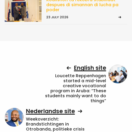
despues di simannan di lucha pa
poder
23 JULY 2026
English site
Loucette Reppenhagen
started a mid-level
creative vocational
program in Aruba: “These
students mainly want to do
things”
Nederlandse site
Weekoverzicht:
Brandstichtingen in
Otrobanda, politieke crisis