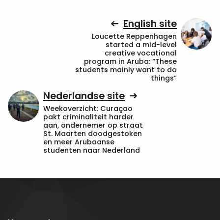
English site
Loucette Reppenhagen
started a mid-level
creative vocational
program in Aruba: “These
students mainly want to do
things”
Nederlandse site
Weekoverzicht: Curaçao
pakt criminaliteit harder
aan, ondernemer op straat
St. Maarten doodgestoken
en meer Arubaanse
studenten naar Nederland