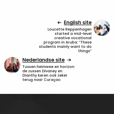
English site
Loucette Reppenhagen
started a mid-level
creative vocational
program in Aruba: “These
students mainly want to do
things”
Nederlandse site
Tussen heimwee en horizon:
de zussen Divaney en
Dianthy keren ook zeker
terug naar Curaçao