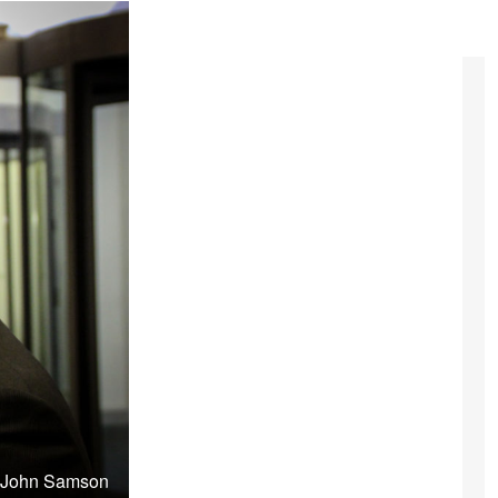
: John Samson