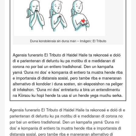
Duna kondolensia sin duna man – Imágen: El Tributo
Agensia funerario El Tributo di Haidel Haile ta rekonosé e doló
di e parientenan di defuntu ku pa motibu di e medidanan di
corona no por bai un entiero tradishonal. Den un kampaña
yamá ‘Duna mi dos’ e kompania di entiero ta mustra hende riba
e importansia di distansia sosial, pero tambe riba e maneranan
alternativo di kondoler i duna sosten, sin eksposishon na peliger
di infekshon. “Duna mi dos’ entretantu a bira un entendimentu
na Kòrsou ku hopi hende ta usa si un hende yega muchu serka.
Agensia funerario El Tributo di Haidel Haile ta rekonosé e doló di e
parientenan di defuntu ku pa motibu di e medidanan di corona no
por bai un entiero tradishonal. Den un kampaña yamá ‘Duna mi
dos’ e kompania di entiero ta mustra hende riba e importansia di
distansia sosial, pero tambe riba e maneranan alternativo di