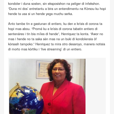
kondoler i duna sosten, sin eksposishon na peliger di infekshon.
“Duna mi dos’ entretantu a bira un entendimentu na Kòrsou ku hopi
hende ta usa si un hende yega muchu serka.
Anto tambe tin e gastunan di entiero, ku den e krísis di corona ta
hopi mas abou. “Promé ku e krísis di corona tabatin entiero di
sentenáres i tin bia míles di hende”, Henriquez ta konta. “Awor no
mas i hende no ta saka sèn mas na un buki di kondolensia òf
kòrsash tampoko.” Henriquez ta mira otro desaroyo, manera notisia
di morto mas kòrtiku i ‘live streaming’ di un entiero.