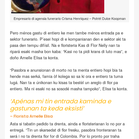
Empresario di agensia funerario Crisma Henriquez – Potrèt Dulce Koopman
Pero ménos gastu di entiero ke men tambe ménos entrada pa e
sektor funerario. P’esei hopi di e kompanianan den e sektor aki ta
pasa den tempu difísil. Na e floristeria Kas di Flor Nelly nan ta
ripará esaki masha bon kaba: “Kasi no ta pidi krans di luto mas”, e
doño Arnelle Elisa ta konta.
“Pasobra e anunsionan di morto no ta menta entiero hopi bia ta
hende mas serká, famia òf kolega so sa ki ora e entiero ta tuma
lugá. Nan ta e únikonan ku kisas ta bestèl un areglo di flor pa
entiero. Ma ni esaki no sa sosodé masha tampoko”, Elisa ta konta.
‘Apénas mi tin entrada kaminda e
gastunan ta keda eksistí’
– Florista Arnelle Elisa
Asta si tabatin pedido ta drenta, ainda e floristerianan lo no por a
entregá. “Tin un skarsedat di flor fresku, pasobra fronteranan ta
será i no ta drenta flor for di Colombia. Por lo pronto por traha