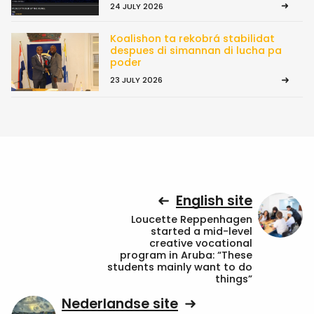
24 JULY 2026
Koalishon ta rekobrá stabilidat
despues di simannan di lucha pa
poder
23 JULY 2026
English site
Loucette Reppenhagen
started a mid-level
creative vocational
program in Aruba: “These
students mainly want to do
things”
Nederlandse site