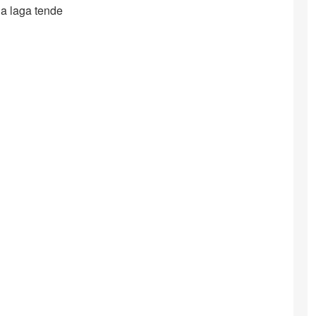
a laga tende