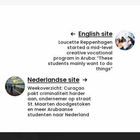
English site
Loucette Reppenhagen
started a mid-level
creative vocational
program in Aruba: “These
students mainly want to do
things”
Nederlandse site
Weekoverzicht: Curaçao
pakt criminaliteit harder
aan, ondernemer op straat
St. Maarten doodgestoken
en meer Arubaanse
studenten naar Nederland