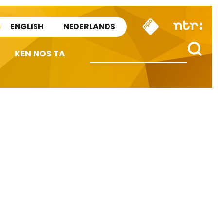
ENGLISH
NEDERLANDS
KEN NOS TA