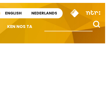
ENGLISH
NEDERLANDS
KEN NOS TA