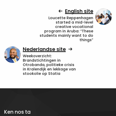
English site
Loucette Reppenhagen
started a mid-level
creative vocational
program in Aruba: “These
students mainly want to do
things”
Nederlandse site
Weekoverzicht:
Brandstichtingen in
Otrobanda, politieke crisis
in Kralendijk en lekkage van
stookolie op Statia
Ken nos ta